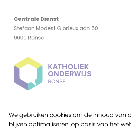
Centrale Dienst
Stefaan Modest Glorieuxlaan 50
9600 Ronse
We gebruiken cookies om de inhoud van d
blijven optimaliseren, op basis van het we