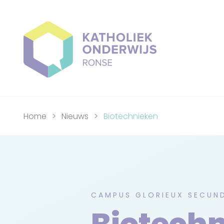
Home
Nieuws
Biotechnieken
CAMPUS GLORIEUX SECUN