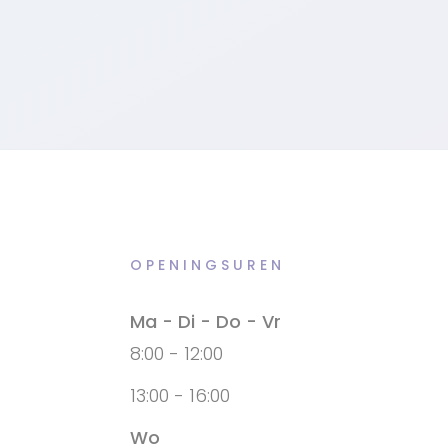
OPENINGSUREN
Ma - Di - Do - Vr
8:00 - 12:00
13:00 - 16:00
Wo