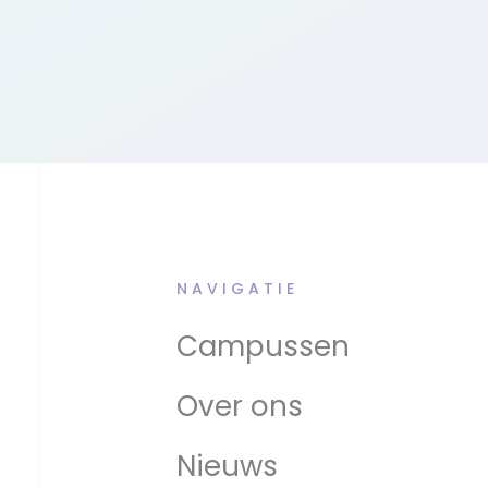
NAVIGATIE
Campussen
Over ons
Nieuws