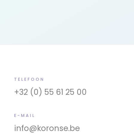
TELEFOON
+32 (0) 55 61 25 00
E-MAIL
info@koronse.be