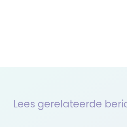
Lees gerelateerde beri