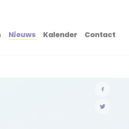
s
Nieuws
Kalender
Contact