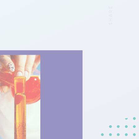
SHARE