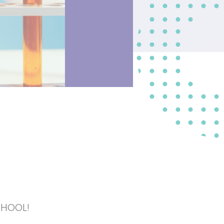
CHOOL!