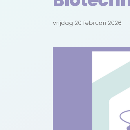
Biotech
vrijdag 20 februari 2026