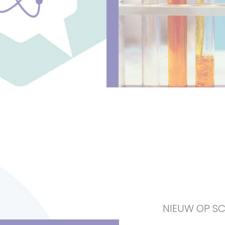
NIEUW OP S