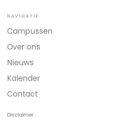
NAVIGATIE
Campussen
Over ons
Nieuws
Kalender
Contact
Disclaimer