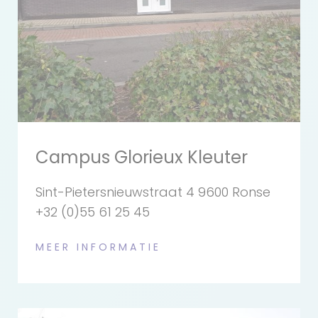
Campus Glorieux Kleuter
Sint-Pietersnieuwstraat 4 9600 Ronse
+32 (0)55 61 25 45
MEER INFORMATIE