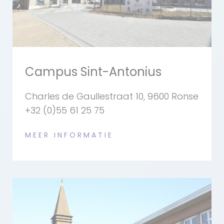
Campus Sint-Antonius
Charles de Gaullestraat 10, 9600 Ronse
+32 (0)55 61 25 75
MEER INFORMATIE