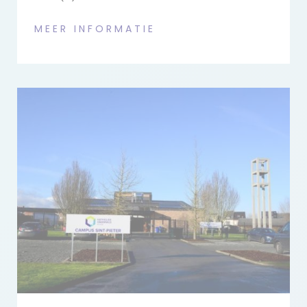
MEER INFORMATIE