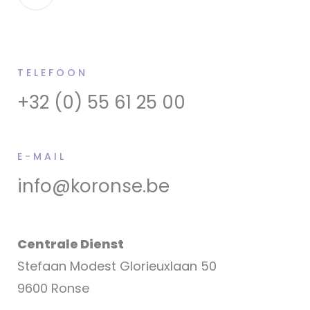
TELEFOON
+32 (0) 55 61 25 00
E-MAIL
info@koronse.be
Centrale Dienst
Stefaan Modest Glorieuxlaan 50
9600 Ronse