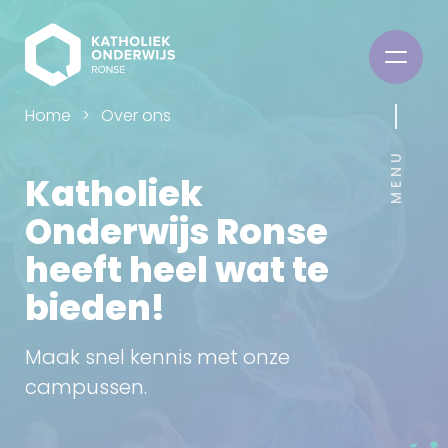
Home
Over ons
MENU
Katholiek
Onderwijs Ronse
heeft heel wat te
bieden!
Maak snel kennis met onze
campussen.