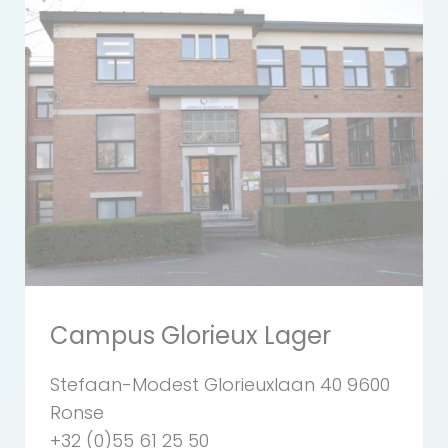
Campus Glorieux Lager
Stefaan-Modest Glorieuxlaan 40 9600
Ronse
+32 (0)55 61 25 50