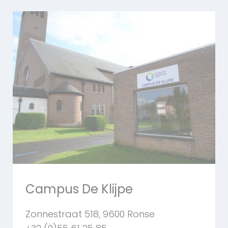
Campus De Klijpe
Zonnestraat 518, 9600 Ronse