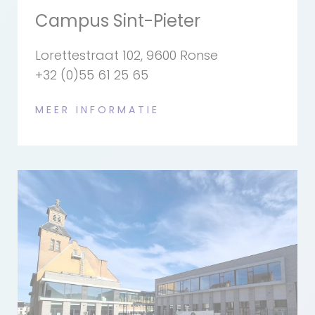
Campus Sint-Pieter
Lorettestraat 102, 9600 Ronse
+32 (0)55 61 25 65
MEER INFORMATIE