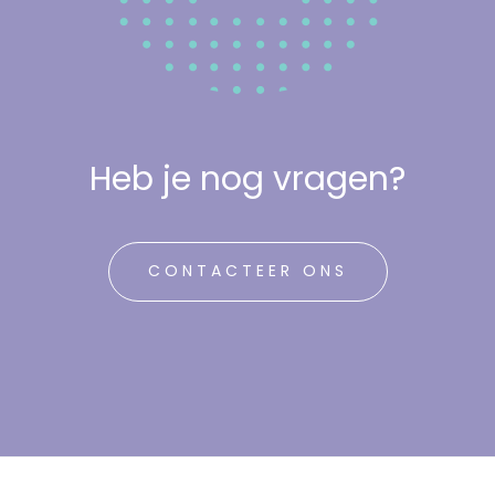
Heb je nog vragen?
CONTACTEER ONS