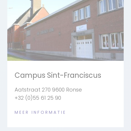
Campus Sint-Franciscus
Aatstraat 270 9600 Ronse
+32 (0)55 61 25 90
MEER INFORMATIE