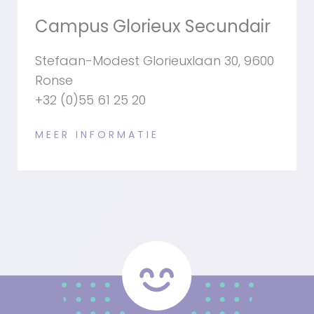
Campus Glorieux Secundair
Stefaan-Modest Glorieuxlaan 30, 9600
Ronse
+32 (0)55 61 25 20
MEER INFORMATIE