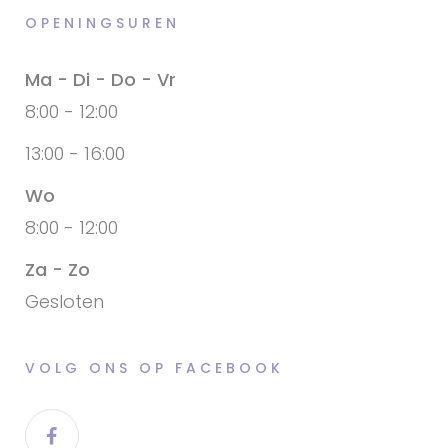
OPENINGSUREN
Ma - Di - Do - Vr
8:00 - 12:00
13:00 - 16:00
Wo
8:00 - 12:00
Za - Zo
Gesloten
VOLG ONS OP FACEBOOK