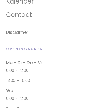
Kalender
Contact
Disclaimer
OPENINGSUREN
Ma - Di - Do - Vr
8:00 - 12:00
13:00 - 16:00
Wo
8:00 - 12:00