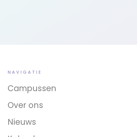
NAVIGATIE
Campussen
Over ons
Nieuws