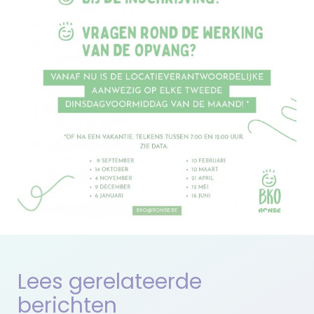
Lees gerelateerde
berichten