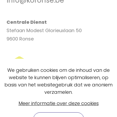
info@koronse.be
Centrale Dienst
Stefaan Modest Glorieuxlaan 50
9600 Ronse
We gebruiken cookies om de inhoud van de
website te kunnen blijven optimaliseren, op
basis van het websitegebruik dat we anoniem
verzamelen.
Meer informatie over deze cookies