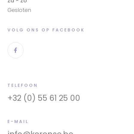
Za - Zo
Gesloten
VOLG ONS OP FACEBOOK
TELEFOON
+32 (0) 55 61 25 00
E-MAIL