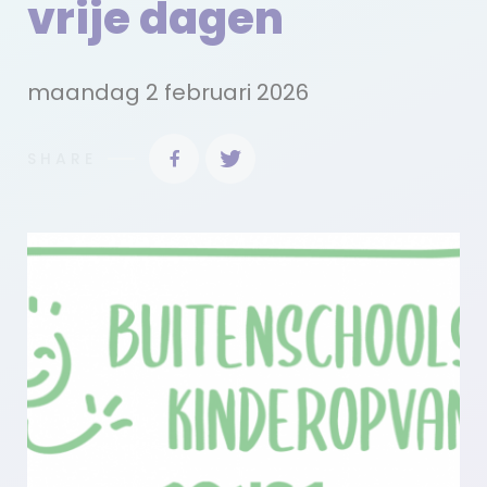
vrije dagen
maandag 2 februari 2026
SHARE